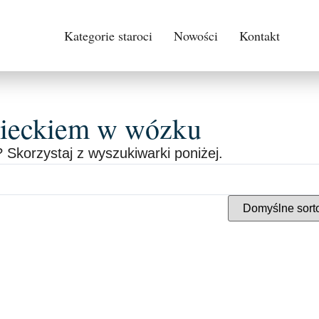
Kategorie staroci
Nowości
Kontakt
zieckiem w wózku
 Skorzystaj z wyszukiwarki poniżej.