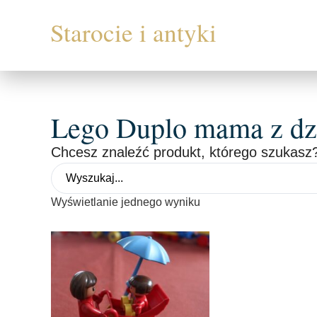
Lego Duplo mama z d
Chcesz znaleźć produkt, którego szukasz?
Wyświetlanie jednego wyniku