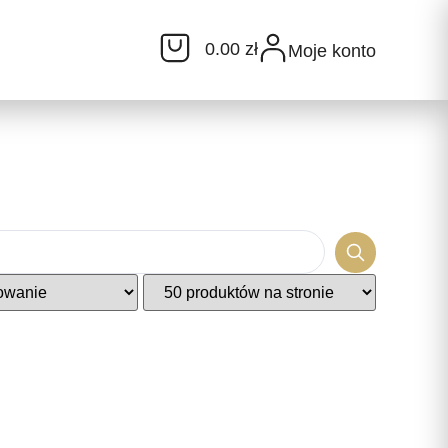
0.00 zł
Moje konto