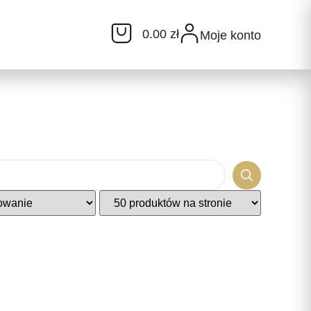
0.00 zł
Moje konto