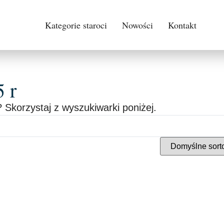
Kategorie staroci
Nowości
Kontakt
 r
 Skorzystaj z wyszukiwarki poniżej.