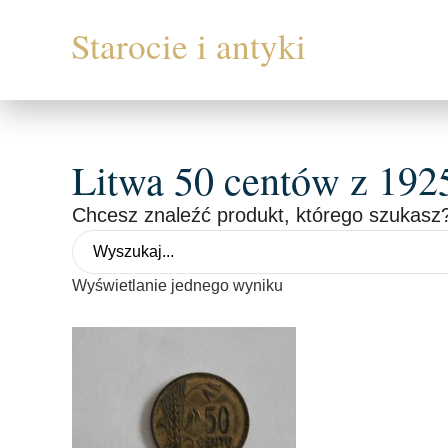
Litwa 50 centów z 1925
Chcesz znaleźć produkt, którego szukasz?
Wyświetlanie jednego wyniku