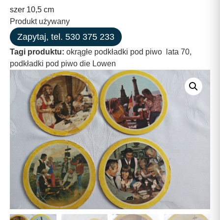
szer 10,5 cm
Produkt używany
Zapytaj, tel. 530 375 233
Tagi produktu:
okrągłe podkładki pod piwo lata 70
,
podkładki pod piwo die Lowen