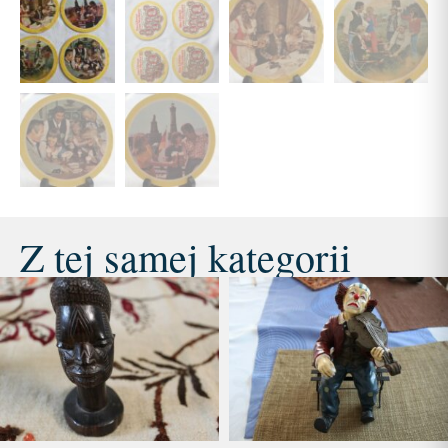
Z tej samej kategorii