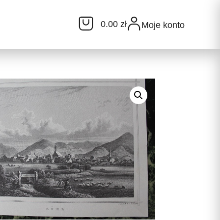
0.00 zł
Moje konto