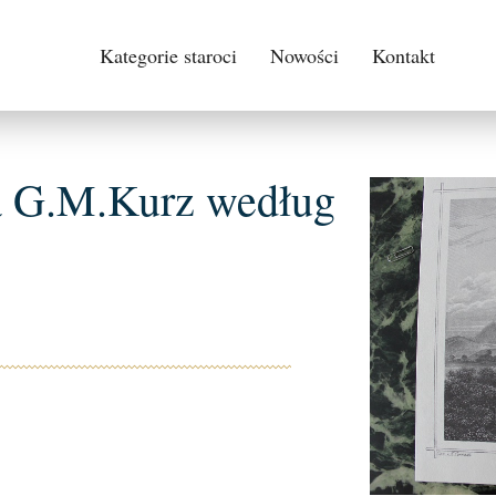
Kategorie staroci
Nowości
Kontakt
wa G.M.Kurz według