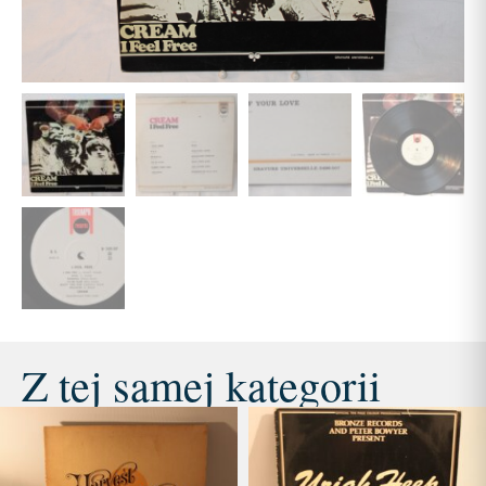
Z tej samej kategorii