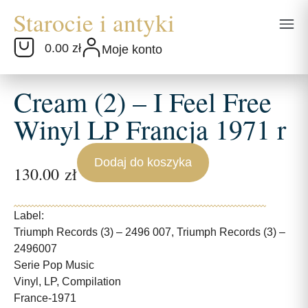
0.00 zł
Moje konto
Cream (2) – I Feel Free
Winyl LP Francja 1971 r
Dodaj do koszyka
130.00
zł
Label:
Triumph Records (3) – 2496 007, Triumph Records (3) –
2496007
Serie Pop Music
Vinyl, LP, Compilation
France-1971