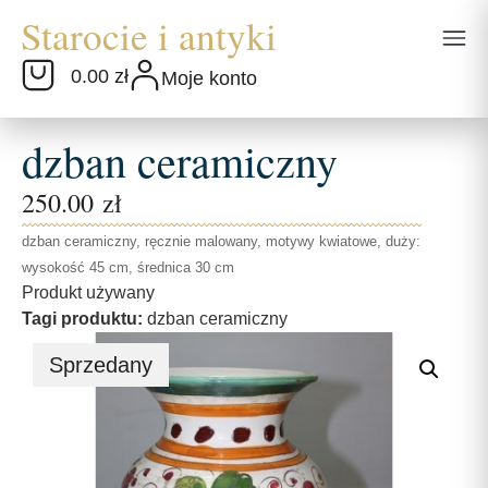
0.00 zł
Moje konto
dzban ceramiczny
250.00
zł
dzban ceramiczny, ręcznie malowany, motywy kwiatowe, duży:
wysokość 45 cm, średnica 30 cm
Produkt używany
Tagi produktu:
dzban ceramiczny
Sprzedany