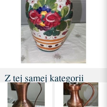
Z tej samej kategorii