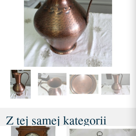
Z tej samej kategorii