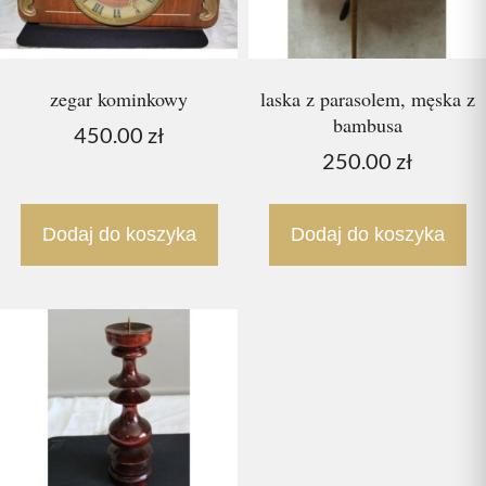
zegar kominkowy
laska z parasolem, męska z
bambusa
450.00
zł
250.00
zł
Dodaj do koszyka
Dodaj do koszyka