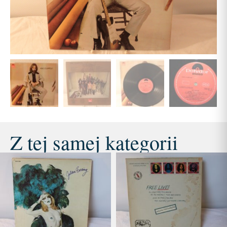
Z tej samej kategorii