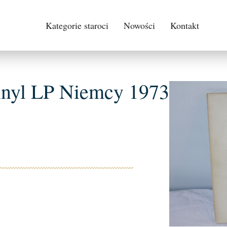
Kategorie staroci
Nowości
Kontakt
inyl LP Niemcy 1973