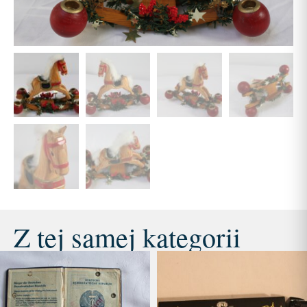
Z tej samej kategorii