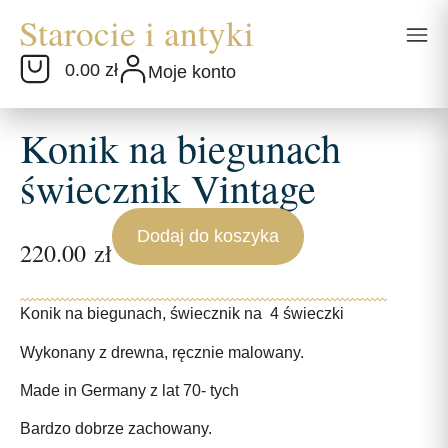
0.00 zł
Moje konto
Konik na biegunach
świecznik Vintage
Dodaj do koszyka
220.00
zł
Konik na biegunach, świecznik na 4 świeczki
Wykonany z drewna, ręcznie malowany.
Made in Germany z lat 70- tych
Bardzo dobrze zachowany.