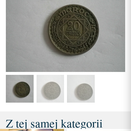
Z tej samej kategorii