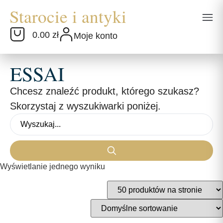
0.00 zł
Moje konto
ESSAI
Chcesz znaleźć produkt, którego szukasz?
Skorzystaj z wyszukiwarki poniżej.
Wyświetlanie jednego wyniku