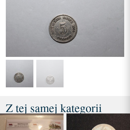
Z tej samej kategorii