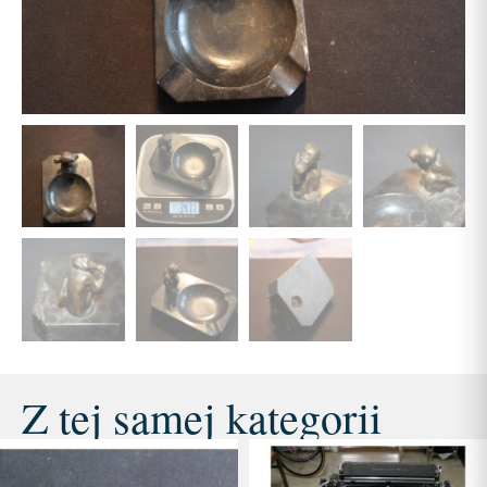
Z tej samej kategorii