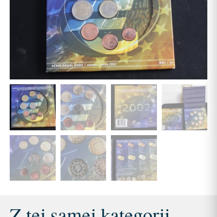
Z tej samej kategorii