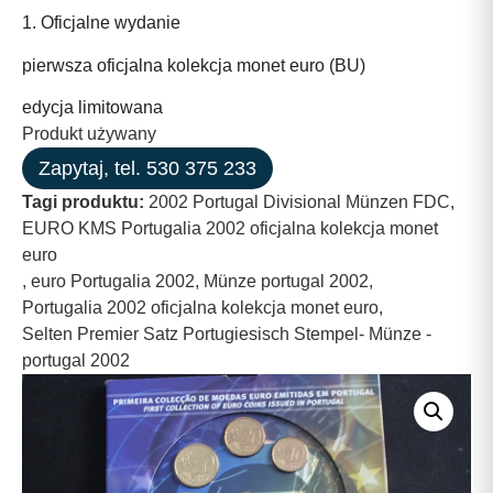
1. Oficjalne wydanie
pierwsza oficjalna kolekcja monet euro (BU)
edycja limitowana
Produkt używany
Zapytaj, tel. 530 375 233
Tagi produktu:
2002 Portugal Divisional Münzen FDC
,
EURO KMS Portugalia 2002 oficjalna kolekcja monet
euro
,
euro Portugalia 2002
,
Münze portugal 2002
,
Portugalia 2002 oficjalna kolekcja monet euro
,
Selten Premier Satz Portugiesisch Stempel- Münze -
portugal 2002