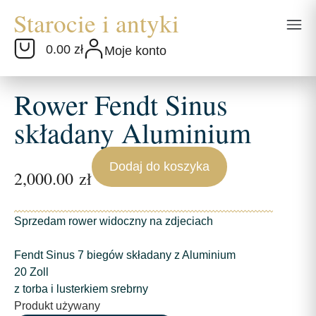
0.00 zł
Moje konto
Rower Fendt Sinus
składany Aluminium
Dodaj do koszyka
2,000.00
zł
Sprzedam rower widoczny na zdjeciach
Fendt Sinus 7 biegów składany z Aluminium
20 Zoll
z torba i lusterkiem srebrny
Produkt używany