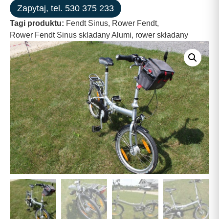
Zapytaj, tel. 530 375 233
Tagi produktu:
Fendt Sinus
,
Rower Fendt
,
Rower Fendt Sinus skladany Alumi
,
rower składany