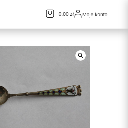
0.00 zł
Moje konto