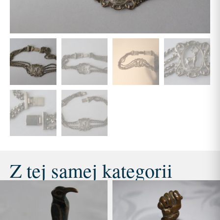
Z tej samej kategorii