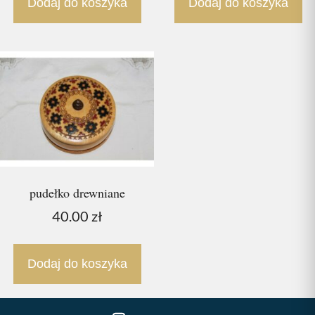
Dodaj do koszyka
Dodaj do koszyka
pudełko drewniane
40.00
zł
Dodaj do koszyka