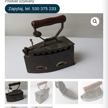
Produkt używany
Zapytaj, tel. 530 375 233