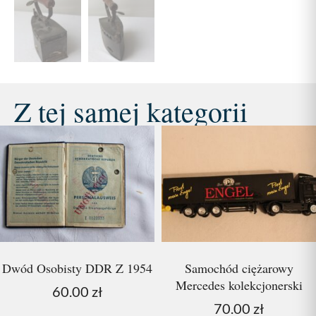
Z tej samej kategorii
Dwód Osobisty DDR Z 1954
Samochód ciężarowy
Mercedes kolekcjonerski
60.00
zł
70.00
zł