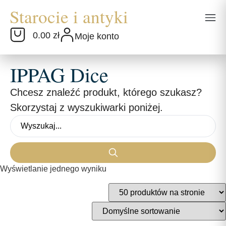
0.00 zł
Moje konto
IPPAG Dice
Chcesz znaleźć produkt, którego szukasz?
Skorzystaj z wyszukiwarki poniżej.
Wyświetlanie jednego wyniku