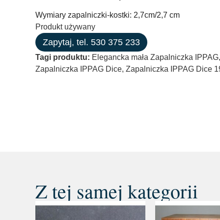
Wymiary zapalniczki-kostki: 2,7cm/2,7 cm
Produkt używany
Zapytaj, tel. 530 375 233
Tagi produktu:
Elegancka mała Zapalniczka IPPAG
Zapalniczka IPPAG Dice
,
Zapalniczka IPPAG Dice 1
Z tej samej kategorii