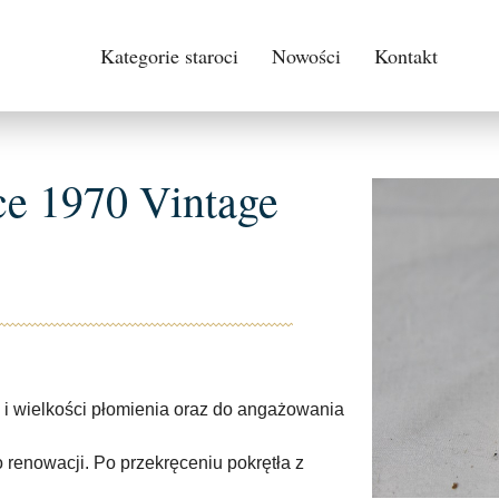
Kategorie staroci
Nowości
Kontakt
e 1970 Vintage
 i wielkości płomienia oraz do angażowania
 renowacji. Po przekręceniu pokrętła z