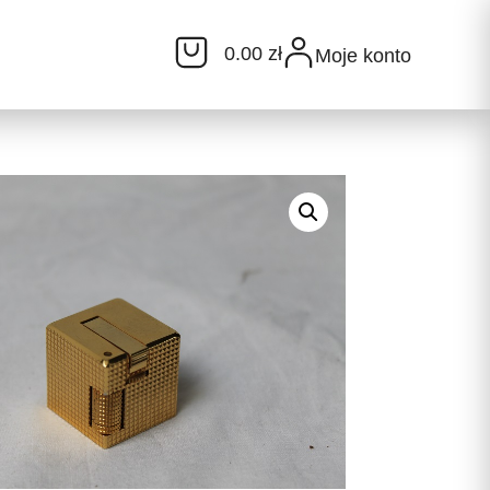
0.00 zł
Moje konto