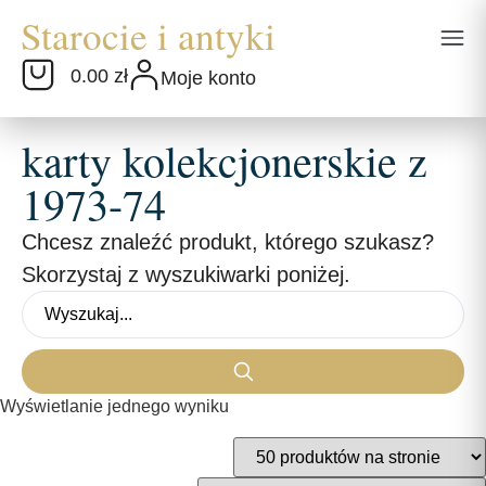
0.00 zł
Moje konto
karty kolekcjonerskie z
1973-74
Chcesz znaleźć produkt, którego szukasz?
Skorzystaj z wyszukiwarki poniżej.
Wyświetlanie jednego wyniku