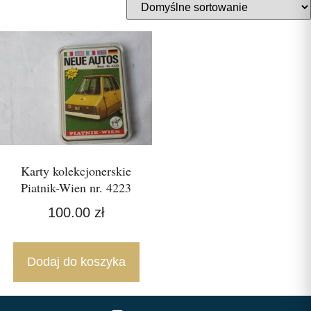
Karty kolekcjonerskie
Piatnik-Wien nr. 4223
100.00
zł
Dodaj do koszyka