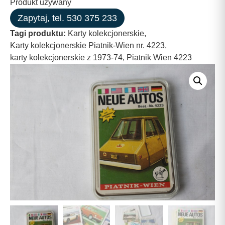
Produkt używany
Zapytaj, tel. 530 375 233
Tagi produktu:
Karty kolekcjonerskie
,
Karty kolekcjonerskie Piatnik-Wien nr. 4223
,
karty kolekcjonerskie z 1973-74
,
Piatnik Wien 4223