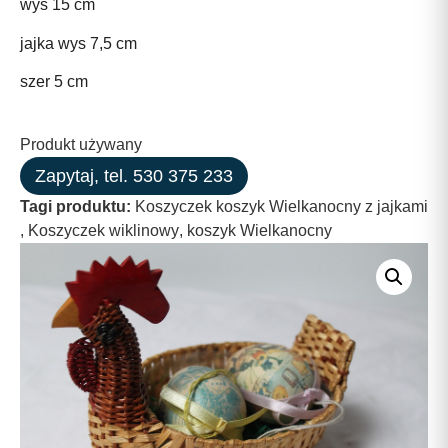
wys 15 cm
jajka wys 7,5 cm
szer 5 cm
Produkt używany
Zapytaj, tel. 530 375 233
Tagi produktu:
Koszyczek koszyk Wielkanocny z jajkami
,
Koszyczek wiklinowy
,
koszyk Wielkanocny