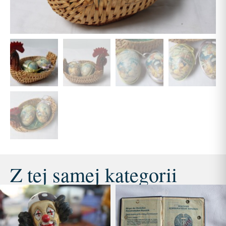
Z tej samej kategorii