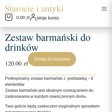
0.00 zł
Moje konto
Zestaw barmański do
drinków
Dodaj do koszyka
120.00
zł
Profesjonalny zestaw barmański z podstawką – 6
elementów
Zestaw barmański jest idealnym rozwiązaniem do
zastosowania w każdym nowoczesnym domu.
Twoi goście będą zaskoczeni oryginalnym sposobem