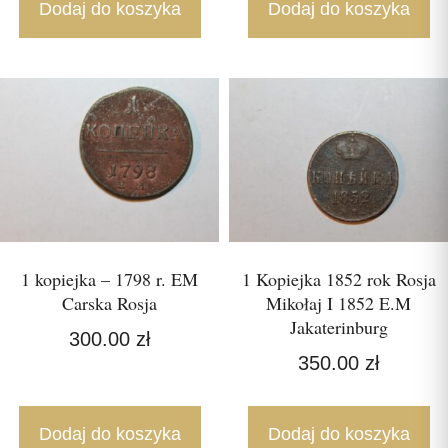
Dodaj do koszyka
Dodaj do koszyka
1 kopiejka – 1798 r. EM
1 Kopiejka 1852 rok Rosja
Carska Rosja
Mikołaj I 1852 E.M
Jakaterinburg
300.00
zł
350.00
zł
Dodaj do koszyka
Dodaj do koszyka