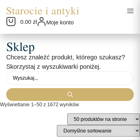
0.00 zł
Moje konto
Sklep
Chcesz znaleźć produkt, którego szukasz?
Skorzystaj z wyszukiwarki poniżej.
Wyświetlanie 1–50 z 1672 wyników